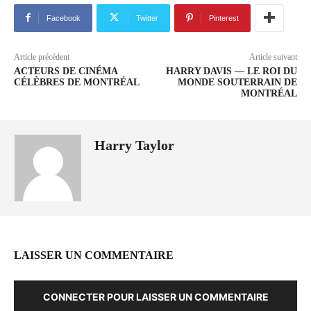
Facebook
Twitter
Pinterest
Article précédent
Article suivant
ACTEURS DE CINÉMA
HARRY DAVIS — LE ROI DU
CÉLÈBRES DE MONTRÉAL
MONDE SOUTERRAIN DE
MONTRÉAL
Harry Taylor
LAISSER UN COMMENTAIRE
CONNECTER POUR LAISSER UN COMMENTAIRE