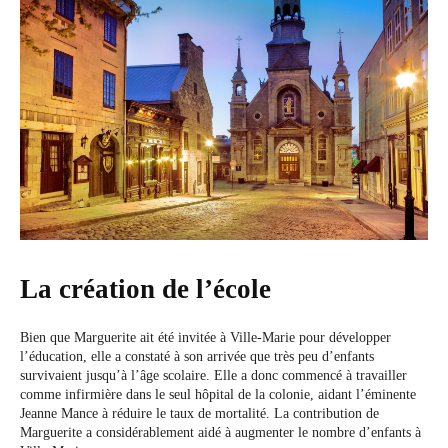
La création de l’école
Bien que Marguerite ait été invitée à Ville-Marie pour développer
l’éducation, elle a constaté à son arrivée que très peu d’enfants
survivaient jusqu’à l’âge scolaire. Elle a donc commencé à travailler
comme infirmière dans le seul hôpital de la colonie, aidant l’éminente
Jeanne Mance à réduire le taux de mortalité. La contribution de
Marguerite a considérablement aidé à augmenter le nombre d’enfants à