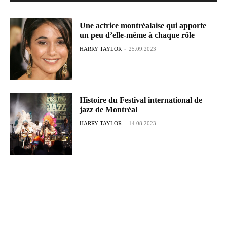
Une actrice montréalaise qui apporte
un peu d’elle-même à chaque rôle
HARRY TAYLOR
-
25.09.2023
Histoire du Festival international de
jazz de Montréal
HARRY TAYLOR
-
14.08.2023