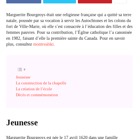
Marguerite Bourgeoys était une religieuse française qui a quitté sa terre
natale, poussée par sa vocation à servir les Autochtones et les colons du
fort de Ville-Marie, où elle s’est consacrée à l’éducation des filles et des
femmes pauvres. Pour sa contribution, l’Église catholique l’a canonisée
en 1982, faisant d’elle la première sainte du Canada. Pour en savoir
plus, consultez
montrealski
.
Jeunesse
La construction de la chapelle
La création de l’école
Décès et commémoration
Jeunesse
Marguerite Bourgeoys est née le 17 avril 1620 dans une famille