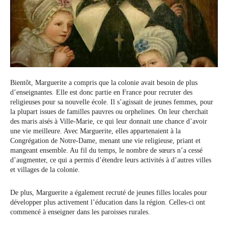
Bientôt, Marguerite a compris que la colonie avait besoin de plus
d’enseignantes. Elle est donc partie en France pour recruter des
religieuses pour sa nouvelle école. Il s’agissait de jeunes femmes, pour
la plupart issues de familles pauvres ou orphelines. On leur cherchait
des maris aisés à Ville-Marie, ce qui leur donnait une chance d’avoir
une vie meilleure. Avec Marguerite, elles appartenaient à la
Congrégation de Notre-Dame, menant une vie religieuse, priant et
mangeant ensemble. Au fil du temps, le nombre de sœurs n’a cessé
d’augmenter, ce qui a permis d’étendre leurs activités à d’autres villes
et villages de la colonie.
De plus, Marguerite a également recruté de jeunes filles locales pour
développer plus activement l’éducation dans la région. Celles-ci ont
commencé à enseigner dans les paroisses rurales.