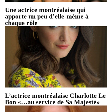
Une actrice montréalaise qui
apporte un peu d’elle-même à
chaque rôle
L’actrice montréalaise Charlotte Le
Bon «…au service de Sa Majesté»