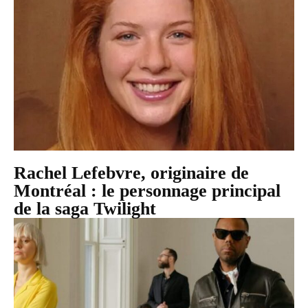
Rachel Lefebvre, originaire de
Montréal : le personnage principal
de la saga Twilight