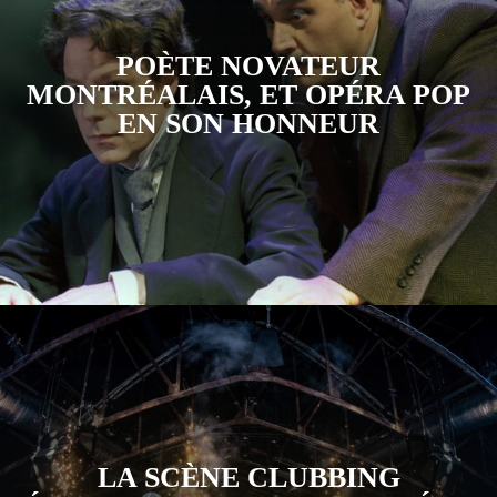
POÈTE NOVATEUR
MONTRÉALAIS, ET OPÉRA POP
EN SON HONNEUR
LA SCÈNE CLUBBING