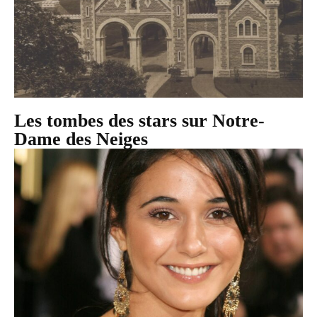
Les tombes des stars sur Notre-
Dame des Neiges