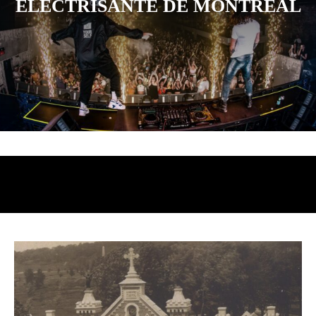
ÉLECTRISANTE DE MONTRÉAL