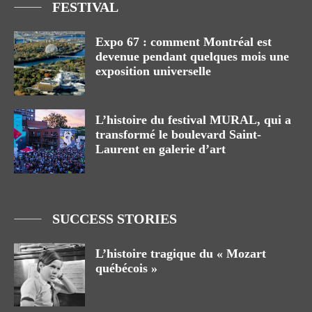
FESTIVAL
Expo 67 : comment Montréal est
devenue pendant quelques mois une
exposition universelle
L’histoire du festival MURAL, qui a
transformé le boulevard Saint-
Laurent en galerie d’art
SUCCESS STORIES
L’histoire tragique du « Mozart
québécois »