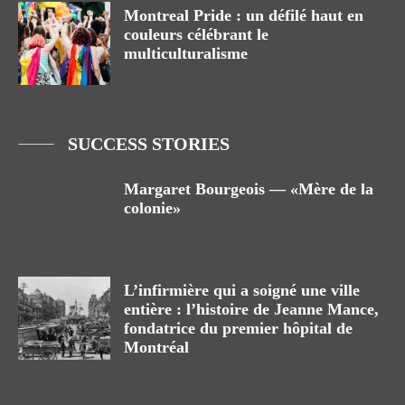
Montreal Pride : un défilé haut en
couleurs célébrant le
multiculturalisme
SUCCESS STORIES
Margaret Bourgeois — «Mère de la
colonie»
L’infirmière qui a soigné une ville
entière : l’histoire de Jeanne Mance,
fondatrice du premier hôpital de
Montréal