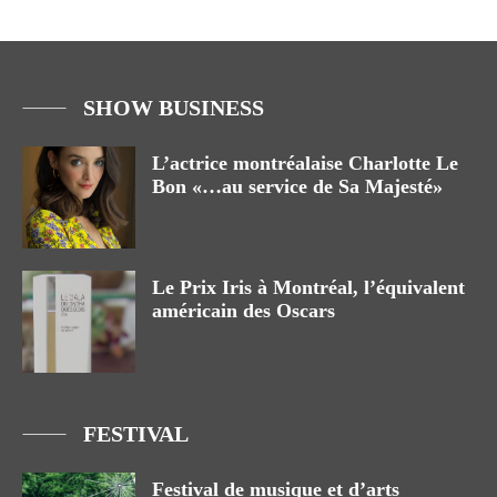
SHOW BUSINESS
L’actrice montréalaise Charlotte Le
Bon «…au service de Sa Majesté»
Le Prix Iris à Montréal, l’équivalent
américain des Oscars
FESTIVAL
Festival de musique et d’arts