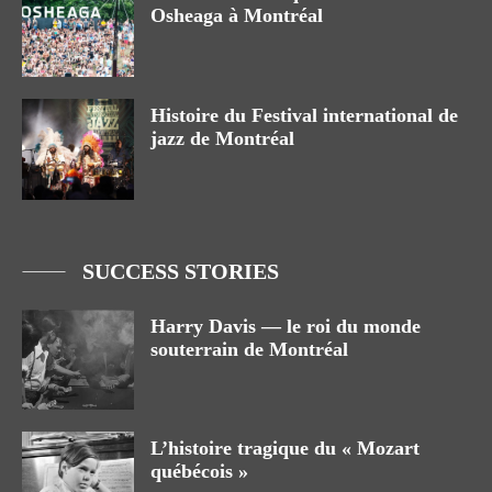
Osheaga à Montréal
Histoire du Festival international de
jazz de Montréal
SUCCESS STORIES
Harry Davis — le roi du monde
souterrain de Montréal
L’histoire tragique du « Mozart
québécois »