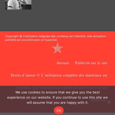
Copyright © L'utilisation intégrale des contenus est interdite. Une utilisation
partielle est possible avec un hyperlien.
Auteurs
Publicité sur le site
Droits d’auteur © L’utilisation complète des matériaux est
interdite. Une utilisation partielle est autorisée avec un
We use cookies to ensure that we give you the best
experience on our website. If you continue to use this site we
hyperlien.
will assume that you are happy with it.
Ok