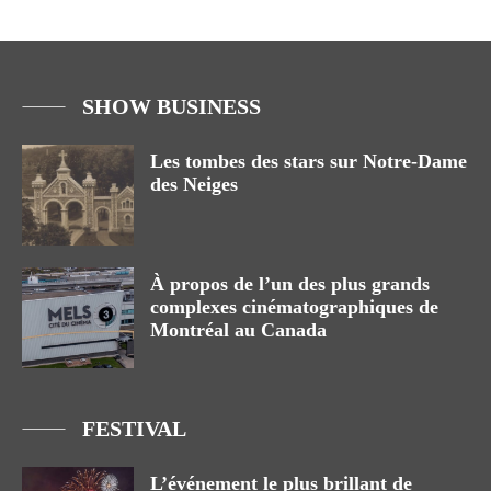
SHOW BUSINESS
Les tombes des stars sur Notre-Dame
des Neiges
À propos de l’un des plus grands
complexes cinématographiques de
Montréal au Canada
FESTIVAL
L’événement le plus brillant de