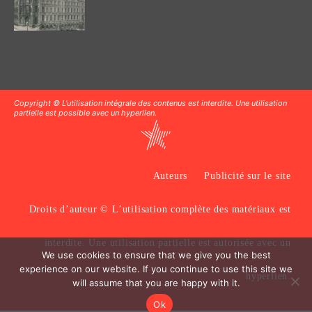
Copyright © L'utilisation intégrale des contenus est interdite. Une utilisation
partielle est possible avec un hyperlien.
Auteurs
Publicité sur le site
Droits d’auteur © L’utilisation complète des matériaux est
interdite. Une utilisation partielle est autorisée avec un
We use cookies to ensure that we give you the best
experience on our website. If you continue to use this site we
hyperlien.
will assume that you are happy with it.
Ok