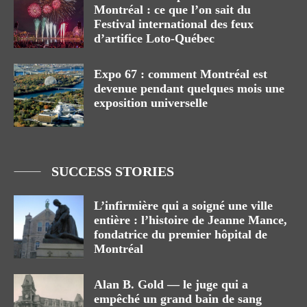
Montréal : ce que l’on sait du
Festival international des feux
d’artifice Loto-Québec
Expo 67 : comment Montréal est
devenue pendant quelques mois une
exposition universelle
SUCCESS STORIES
L’infirmière qui a soigné une ville
entière : l’histoire de Jeanne Mance,
fondatrice du premier hôpital de
Montréal
Alan B. Gold — le juge qui a
empêché un grand bain de sang