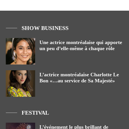
SHOW BUSINESS
Une actrice montréalaise qui apporte
un peu d’elle-même à chaque rôle
L’actrice montréalaise Charlotte Le
Bon «…au service de Sa Majesté»
FESTIVAL
L’événement le plus brillant de