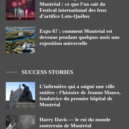
Montréal : ce que l’on sait du
Festival international des feux
d’artifice Loto-Québec
Expo 67 : comment Montréal est
devenue pendant quelques mois une
exposition universelle
SUCCESS STORIES
L’infirmière qui a soigné une ville
entière : l’histoire de Jeanne Mance,
fondatrice du premier hôpital de
Montréal
Harry Davis — le roi du monde
souterrain de Montréal