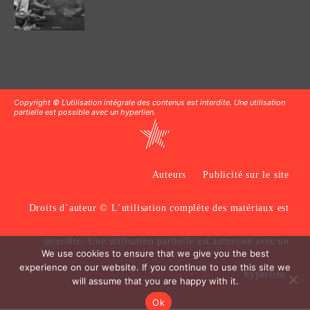
Copyright © L'utilisation intégrale des contenus est interdite. Une utilisation
partielle est possible avec un hyperlien.
Auteurs
Publicité sur le site
Droits d’auteur © L’utilisation complète des matériaux est
interdite. Une utilisation partielle est autorisée avec un
We use cookies to ensure that we give you the best
experience on our website. If you continue to use this site we
hyperlien.
will assume that you are happy with it.
Ok