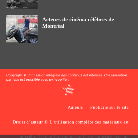
Acteurs de cinéma célèbres de
Montréal
Copyright © L'utilisation intégrale des contenus est interdite. Une utilisation
partielle est possible avec un hyperlien.
Auteurs
Publicité sur le site
Droits d’auteur © L’utilisation complète des matériaux est
interdite. Une utilisation partielle est autorisée avec un