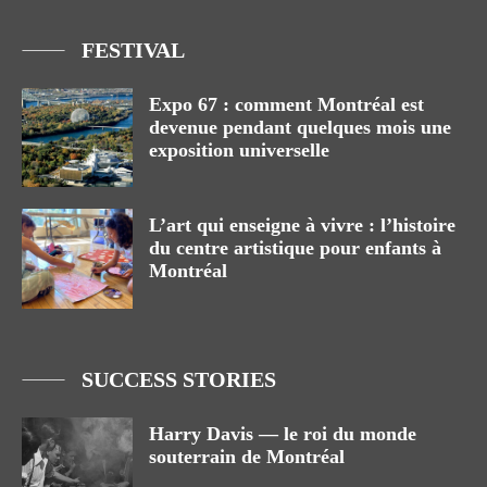
FESTIVAL
Expo 67 : comment Montréal est
devenue pendant quelques mois une
exposition universelle
L’art qui enseigne à vivre : l’histoire
du centre artistique pour enfants à
Montréal
SUCCESS STORIES
Harry Davis — le roi du monde
souterrain de Montréal