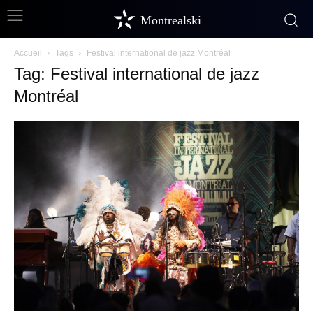
Montrealski
Accueil
Tags
Festival international de jazz Montréal
Tag: Festival international de jazz
Montréal