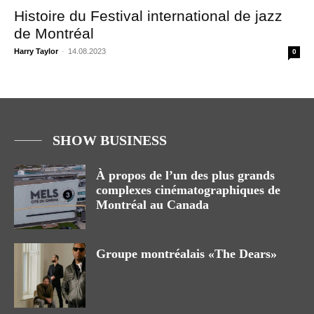
Histoire du Festival international de jazz
de Montréal
Harry Taylor
-
14.08.2023
0
SHOW BUSINESS
À propos de l’un des plus grands
complexes cinématographiques de
Montréal au Canada
Groupe montréalais «The Dears»