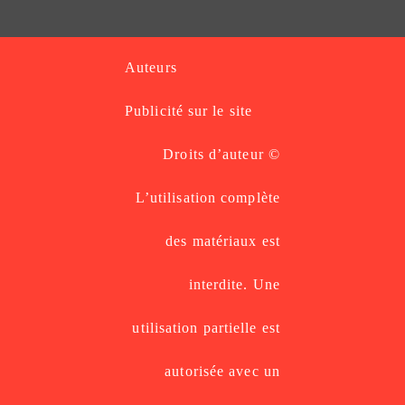
Auteurs
Publicité sur le site
Droits d’auteur ©
L’utilisation complète
des matériaux est
interdite. Une
utilisation partielle est
autorisée avec un