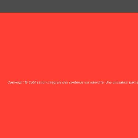
Copyright © L'utilisation intégrale des contenus est interdite. Une utilisation parti