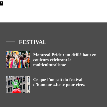
0
FESTIVAL
Montreal Pride : un défilé haut en
couleurs célébrant le
multiculturalisme
Ce que l’on sait du festival
d’humour «Juste pour rire»