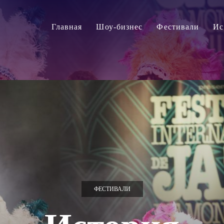
Главная
Шоу-бизнес
Фестивали
Ис
ФЕСТИВАЛИ