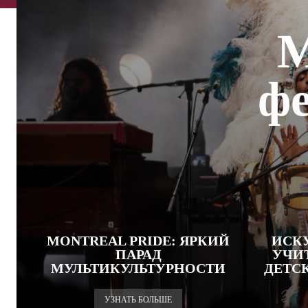
М
фе
MONTREAL PRIDE: ЯРКИЙ
ИСК
ПАРАД
УЧИ
МУЛЬТИКУЛЬТУРНОСТИ
ДЕТСК
УЗНАТЬ БОЛЬШЕ