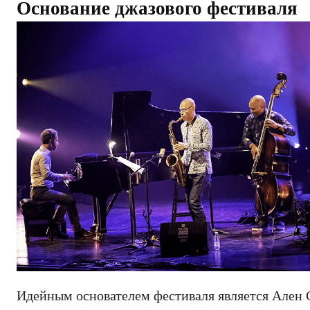
Основание джазового фестиваля
Идейным основателем фестиваля является Ален 