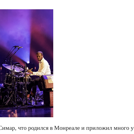
Симар, что родился в Монреале и приложил много у