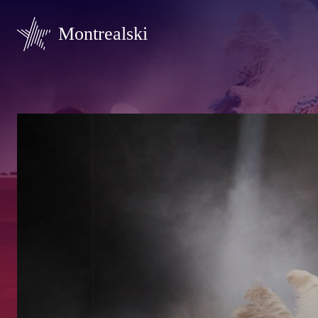
Montrealski