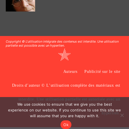
Copyright © L'utilisation intégrale des contenus est interdite. Une utilisation
partielle est possible avec un hyperlien.
Auteurs
Publicité sur le site
Droits d’auteur © L’utilisation complète des matériaux est
interdite. Une utilisation partielle est autorisée avec un
We use cookies to ensure that we give you the best
experience on our website. If you continue to use this site we
hyperlien.
will assume that you are happy with it.
Ok