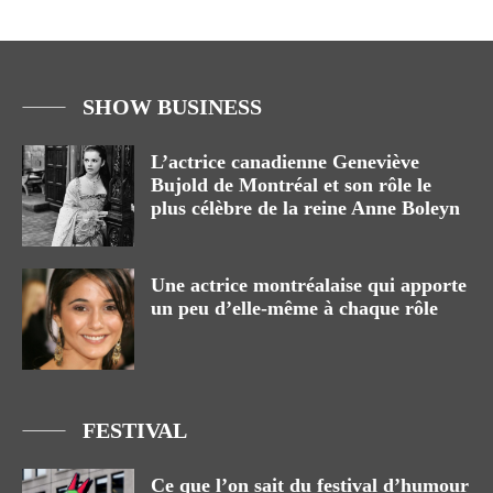
SHOW BUSINESS
L’actrice canadienne Geneviève
Bujold de Montréal et son rôle le
plus célèbre de la reine Anne Boleyn
Une actrice montréalaise qui apporte
un peu d’elle-même à chaque rôle
FESTIVAL
Ce que l’on sait du festival d’humour