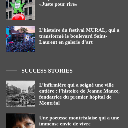
«Juste pour rire»
L’histoire du festival MURAL, qui a
transformé le boulevard Saint-
Laurent en galerie d’art
SUCCESS STORIES
L’infirmière qui a soigné une ville
entière : l’histoire de Jeanne Mance,
fondatrice du premier hôpital de
Montréal
Une poétesse montréalaise qui a une
immense envie de vivre