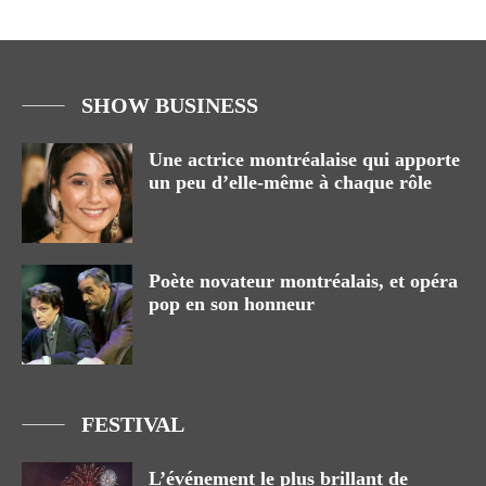
SHOW BUSINESS
Une actrice montréalaise qui apporte
un peu d’elle-même à chaque rôle
Poète novateur montréalais, et opéra
pop en son honneur
FESTIVAL
L’événement le plus brillant de