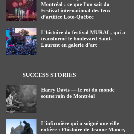
Montréal : ce que l’on sait du
Festival international des feux
d’artifice Loto-Québec
L’histoire du festival MURAL, qui a
transformé le boulevard Saint-
Laurent en galerie d’art
SUCCESS STORIES
Harry Davis — le roi du monde
souterrain de Montréal
L’infirmière qui a soigné une ville
entière : l’histoire de Jeanne Mance,