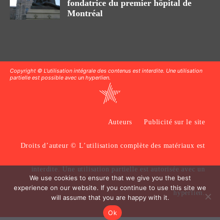
fondatrice du premier hôpital de
Montréal
Copyright © L'utilisation intégrale des contenus est interdite. Une utilisation
partielle est possible avec un hyperlien.
Auteurs
Publicité sur le site
Droits d’auteur © L’utilisation complète des matériaux est
interdite. Une utilisation partielle est autorisée avec un
We use cookies to ensure that we give you the best
experience on our website. If you continue to use this site we
hyperlien.
will assume that you are happy with it.
Ok